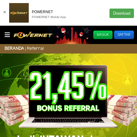
×
POWERNET
Download
POWERNET Mobile App
MASUK
DAFTAR
Referral
BERANDA