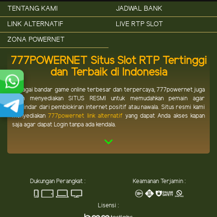
TENTANG KAMI
JADWAL BANK
LINK ALTERNATIF
LIVE RTP SLOT
ZONA POWERNET
777POWERNET Situs Slot RTP Tertinggi
dan Terbaik di Indonesia
Sebagai bandar game online terbesar dan terpercaya, 777powernet juga
telah menyediakan SITUS RESMI untuk memudahkan pemain agar
terhindar dari pemblokiran internet positif atau nawala. Situs resmi kami
menyediakan
777powernet link alternatif
yang dapat Anda akses kapan
saja agar dapat Login tanpa ada kendala.
Dukungan Perangkat :
Keamanan Terjamin :
Lisensi :