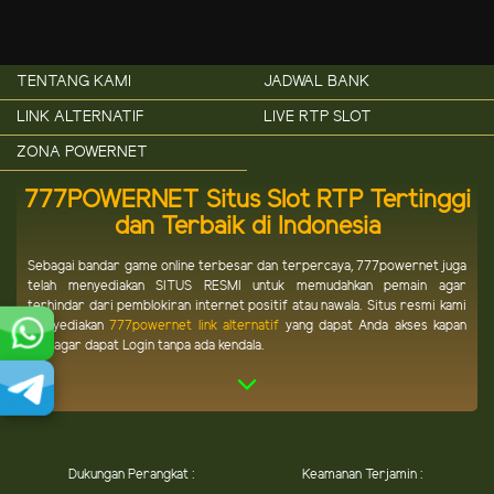
TENTANG KAMI
JADWAL BANK
LINK ALTERNATIF
LIVE RTP SLOT
ZONA POWERNET
777POWERNET Situs Slot RTP Tertinggi
dan Terbaik di Indonesia
Sebagai bandar game online terbesar dan terpercaya, 777powernet juga
telah menyediakan SITUS RESMI untuk memudahkan pemain agar
terhindar dari pemblokiran internet positif atau nawala. Situs resmi kami
menyediakan
777powernet link alternatif
yang dapat Anda akses kapan
saja agar dapat Login tanpa ada kendala.
Dukungan Perangkat :
Keamanan Terjamin :