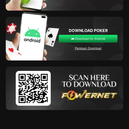
DOWNLOAD POKER
Download for Android
Panduan Download