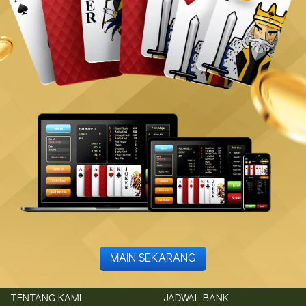
MAIN SEKARANG
TENTANG KAMI
JADWAL BANK