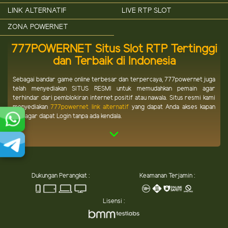
LINK ALTERNATIF
LIVE RTP SLOT
ZONA POWERNET
777POWERNET Situs Slot RTP Tertinggi
dan Terbaik di Indonesia
Sebagai bandar game online terbesar dan terpercaya, 777powernet juga
telah menyediakan SITUS RESMI untuk memudahkan pemain agar
terhindar dari pemblokiran internet positif atau nawala. Situs resmi kami
menyediakan
777powernet link alternatif
yang dapat Anda akses kapan
saja agar dapat Login tanpa ada kendala.
Dukungan Perangkat :
Keamanan Terjamin :
Lisensi :