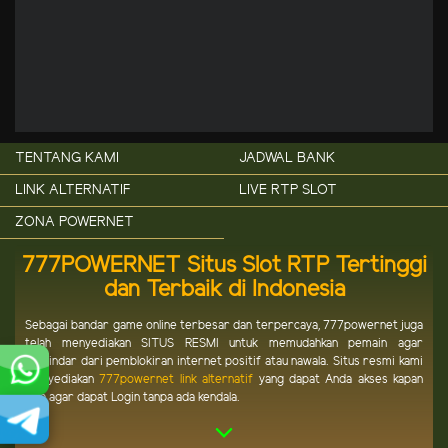
TENTANG KAMI
JADWAL BANK
LINK ALTERNATIF
LIVE RTP SLOT
ZONA POWERNET
777POWERNET Situs Slot RTP Tertinggi
dan Terbaik di Indonesia
Sebagai bandar game online terbesar dan terpercaya, 777powernet juga
telah menyediakan SITUS RESMI untuk memudahkan pemain agar
terhindar dari pemblokiran internet positif atau nawala. Situs resmi kami
menyediakan
777powernet link alternatif
yang dapat Anda akses kapan
saja agar dapat Login tanpa ada kendala.