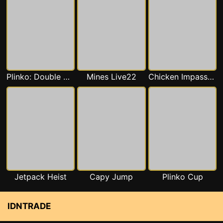
Plinko: Double Wheel Live22
Mines Live22
Chicken Impassable
Jetpack Heist
Capy Jump
Plinko Cup
IDNTRADE