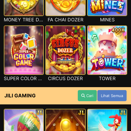
MONEY TREE DOZER
FA CHAI DOZER
MINES
SUPER COLOR GAME
CIRCUS DOZER
TOWER
JILI GAMING
Cari
Lihat Semua