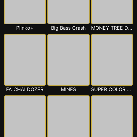
Plinko+
Big Bass Crash
MONEY TREE DOZER
FA CHAI DOZER
MINES
SUPER COLOR GAME