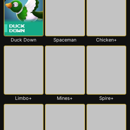
Duck Down
Spaceman
Chicken+
Limbo+
Mines+
Spire+