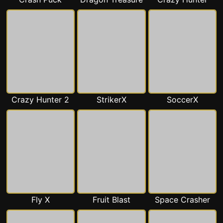
Crazy Hunter 2
StrikerX
SoccerX
Fly X
Fruit Blast
Space Crasher