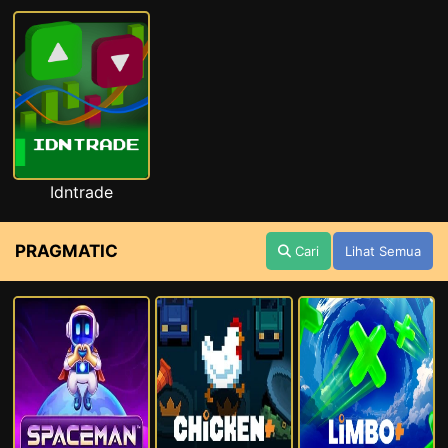
Idntrade
PRAGMATIC
Cari
Lihat Semua