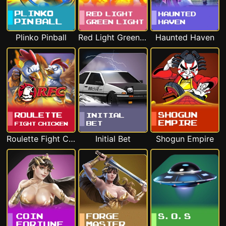
Plinko Pinball
Red Light Green Light
Haunted Haven
Roulette Fight Chicken
Initial Bet
Shogun Empire