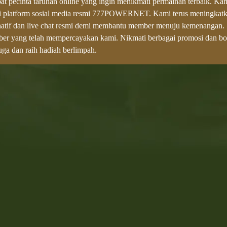
pecinta taruhan online yang ingin menikmati permainan terbaik. Kami 
i platform sosial media resmi 777POWERNET. Kami terus meningkatkan 
alternatif dan live chat resmi demi membantu member menuju kemenang
mber yang telah mempercayakan kami. Nikmati berbagai promosi da
juga dan raih hadiah berlimpah.