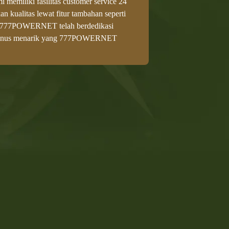
memiliki fasilitas customer service 24
kualitas lewat fitur tambahan seperti
an. 777POWERNET telah berdedikasi
n bonus menarik yang 777POWERNET