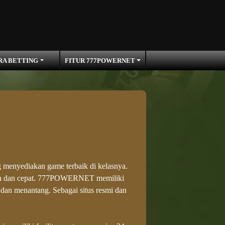
RA BETTING
FITUR 777POWERNET
 menyediakan game terbaik di kelasnya.
mudah dan cepat. 777POWERNET memiliki
u dan menantang. Sebagai situs resmi dan